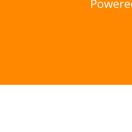
Powere