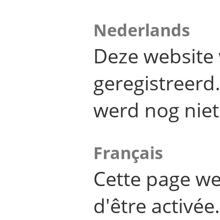
Nederlands
Deze website 
geregistreer
werd nog niet
Français
Cette page we
d'être activée.